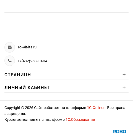
1c@it-its.ru
+7(482)263-10-34
+
СТРАНИЦЫ
+
ЛИЧНЫЙ КАБИНЕТ
Copyright © 2026 Сайт работает на платформе
1С-Onliner
. Все права
защищены.
Курсы выполнены на платформе
1С:Образование