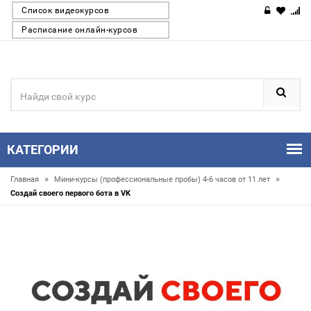
Список видеокурсов
Расписание онлайн-курсов
КАТЕГОРИИ
»
»
Главная
Мини-курсы (профессиональные пробы) 4-6 часов от 11 лет
Создай своего первого бота в VK