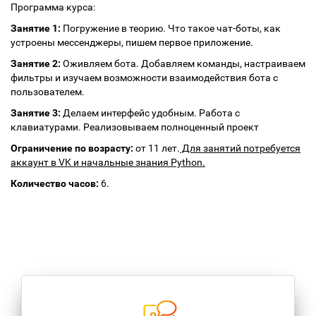
Программа курса:
Занятие 1:
Погружение в теорию. Что такое чат-боты, как
устроены мессенджеры, пишем первое приложение.
Занятие 2:
Оживляем бота. Добавляем команды, настраиваем
фильтры и изучаем возможности взаимодействия бота с
пользователем.
Занятие 3:
Делаем интерфейс удобным. Работа с
клавиатурами. Реализовываем полноценный проект
Ограничение по возрасту:
от 11 лет.
Для занятий потребуется
аккаунт в VK и начальные знания Python.
Количество часов:
6.