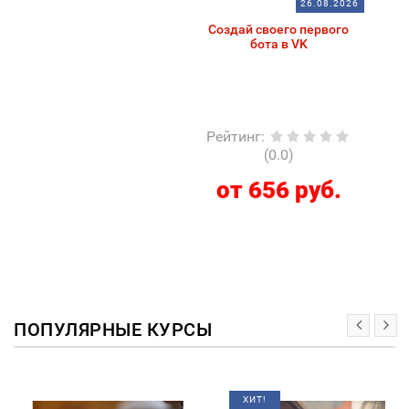
26.08.2026
Создай своего первого
бота в VK
Рейтинг
:
(0.0)
от 656 руб.
ПОПУЛЯРНЫЕ КУРСЫ
ХИТ!