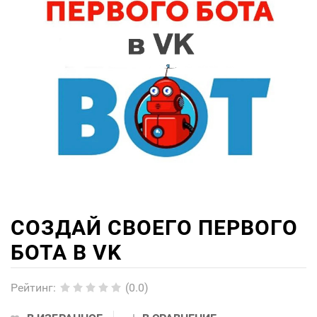
СОЗДАЙ СВОЕГО ПЕРВОГО
БОТА В VK
Рейтинг
:
(0.0)