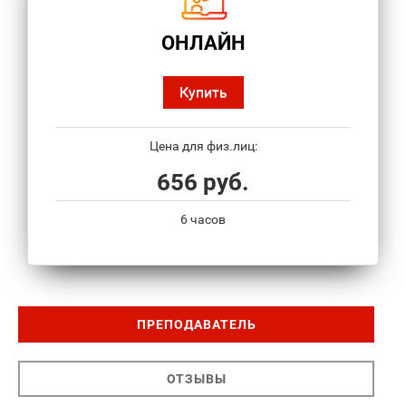
ОНЛАЙН
Купить
Цена для физ.лиц:
656 руб.
6 часов
ПРЕПОДАВАТЕЛЬ
ОТЗЫВЫ