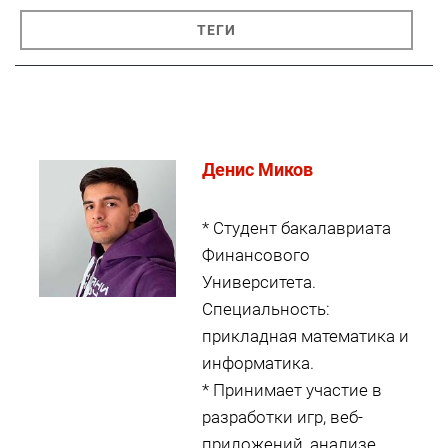
ТЕГИ
Денис Миков
* Студент бакалавриата
Финансового
Университета.
Специальность:
прикладная математика и
информатика.
* Принимает участие в
разработки игр, веб-
приложений, анализе