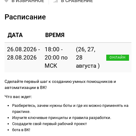
В ИЗБРАННОЕ
В СРАВНЕНИЕ
Расписание
ДАТА
ВРЕМЯ
26.08.2026 -
18:00 -
(26, 27,
28.08.2026
20:00 по
28
ОНЛАЙН
МСК
августа )
Сделайте первый шаг к созданию умных помощников и
автоматизации в ВК!
Что вас ждет:
Разберетесь, зачем нужны боты и где их можно применять на
практике.
Изучите ключевые принципы и правила разработки.
Создадите свой первый рабочий проект
бота в ВК!