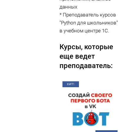
данных
* Преподаватель курсов
"Python для школьников"
в учебном центре 1С.
Курсы, которые
еще ведет
преподаватель:
ХИТ!