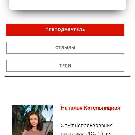
ПРЕПОДАВАТЕЛЬ
ОТЗЫВЫ
ТЕГИ
Наталья Котельницкая
Опыт использования
программ «1С» 15 лет,