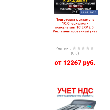
18.08.2026
Подготовка к экзамену
1С:Специалист-
консультант 1С:ERP 2.5.
Регламентированный учет
Рейтинг
:
(0.0)
от 12267 руб.