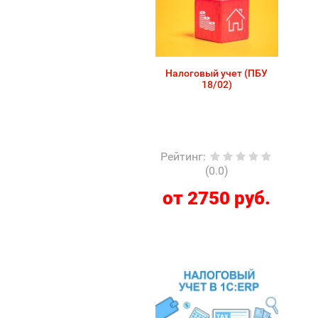
Налоговый учет (ПБУ
18/02)
Рейтинг
:
(0.0)
от 2750 руб.