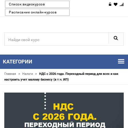
Список видеокурсов
Расписание онлайн-курсов
КАТЕГОРИИ
»
»
Главная
Налоги
НДС с 2026 года. Переходный период для всех и как
настроить учет малому бизнесу (в т.ч. ИП)