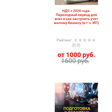
НДС с 2026 года.
Переходный период для
всех и как настроить учет
малому бизнесу (в т.ч. ИП)
Рейтинг
:
(0.0)
от 1000 руб.
1600 руб.