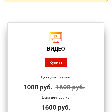
ВИДЕО
Купить
Цена для физ.лиц:
1000 руб.
1600 руб.
Цена для юр.лиц:
1600 руб.