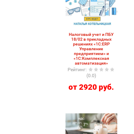
Налоговый учет и ПБУ
18/02 в прикладных
решениях «1С:ERP
Управление
предприятием» и
«1С:Комплексная
автоматизация»
Рейтинг
:
(0.0)
от 2920 руб.