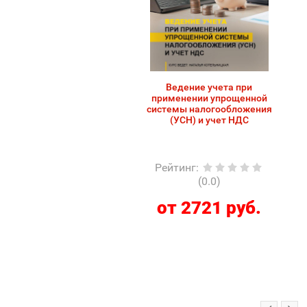
Ведение учета при
применении упрощенной
системы налогообложения
(УСН) и учет НДС
Рейтинг
:
(0.0)
от 2721 руб.