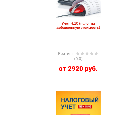
Учет НДС (налог на
добавленную стоимость)
Рейтинг
:
(0.0)
от 2920 руб.