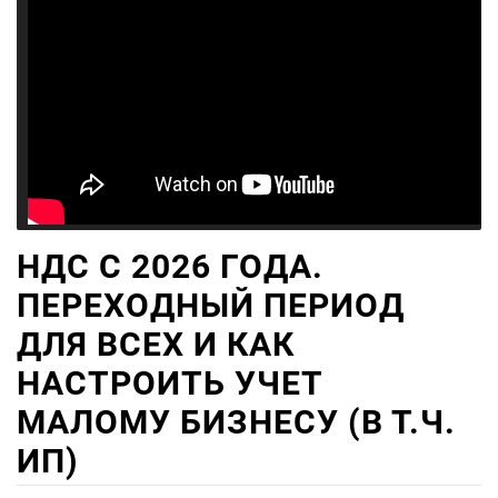
НДС С 2026 ГОДА.
ПЕРЕХОДНЫЙ ПЕРИОД
ДЛЯ ВСЕХ И КАК
НАСТРОИТЬ УЧЕТ
МАЛОМУ БИЗНЕСУ (В Т.Ч.
ИП)