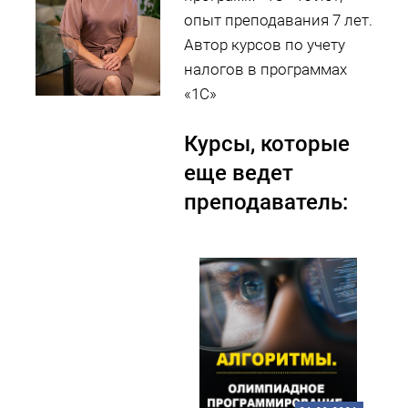
опыт преподавания 7 лет.
Автор курсов по учету
налогов в программах
«1С»
Курсы, которые
еще ведет
преподаватель: