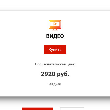
ВИДЕО
Купить
Пользовательская цена:
2920 руб.
90 дней