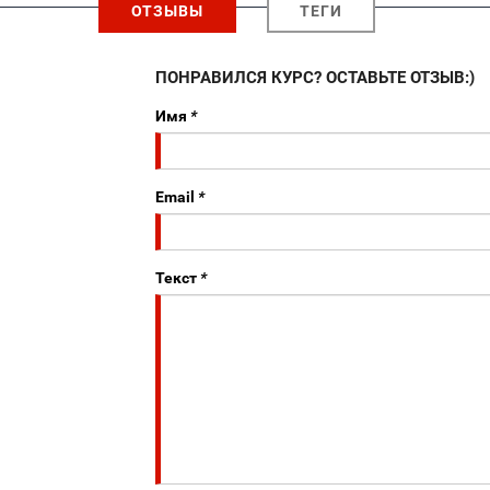
ОТЗЫВЫ
ТЕГИ
ПОНРАВИЛСЯ КУРС? ОСТАВЬТЕ ОТЗЫВ:)
Имя
*
Email
*
Текст
*