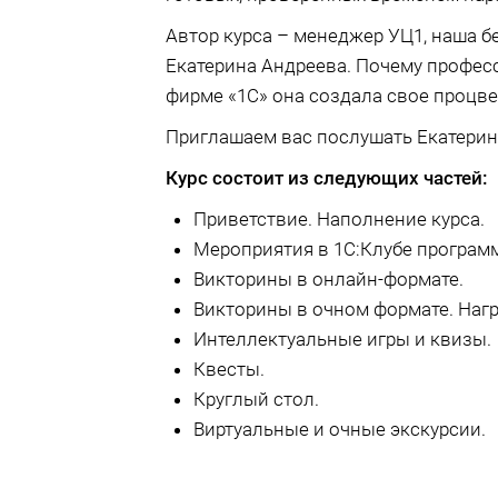
Автор курса – менеджер УЦ1, наша 
Екатерина Андреева. Почему професс
фирме «1С» она создала свое процве
Приглашаем вас послушать Екатерину
Курс состоит из следующих частей:
Приветствие. Наполнение курса.
Мероприятия в 1С:Клубе програм
Викторины в онлайн-формате.
Викторины в очном формате. Наг
Интеллектуальные игры и квизы.
Квесты.
Круглый стол.
Виртуальные и очные экскурсии.