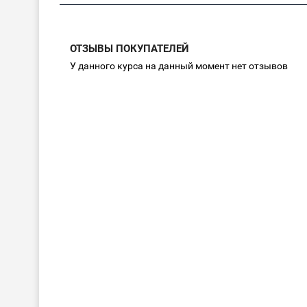
ОТЗЫВЫ ПОКУПАТЕЛЕЙ
У данного курса на данный момент нет отзывов